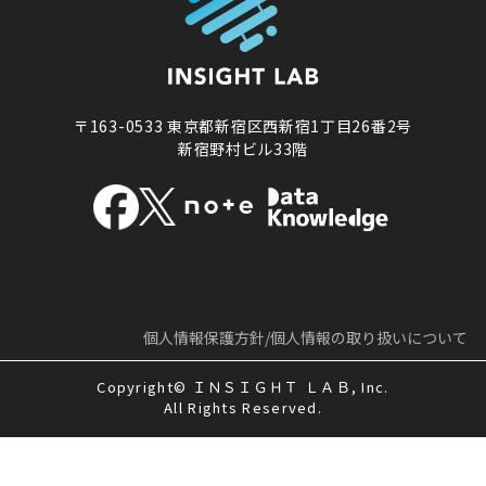
〒163-0533
東京都新宿区西新宿1丁目26番2号
新宿野村ビル33階
個人情報保護方針/
個人情報の取り扱いについて
Copyright© ＩＮＳＩＧＨＴ ＬＡＢ, Inc.
All Rights Reserved.