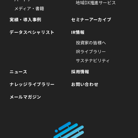
地域DX推進サービス
メディア・書籍
実績・導入事例
セミナーアーカイブ
データスペシャリスト
IR情報
投資家の皆様へ
IRライブラリー
サステナビリティ
ニュース
採用情報
ナレッジライブラリー
お問い合わせ
メールマガジン