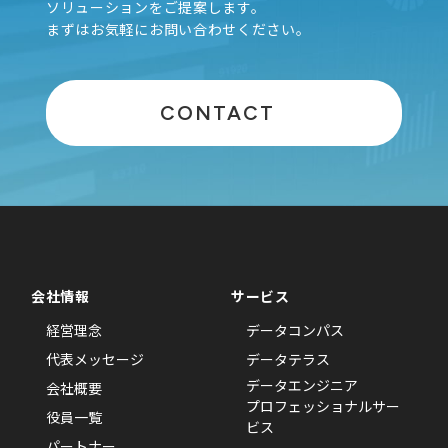
ソリューションをご提案します。
まずはお気軽にお問い合わせください。
CONTACT
会社情報
サービス
経営理念
データコンパス
代表メッセージ
データテラス
データエンジニア
会社概要
プロフェッショナルサー
役員一覧
ビス
パートナー