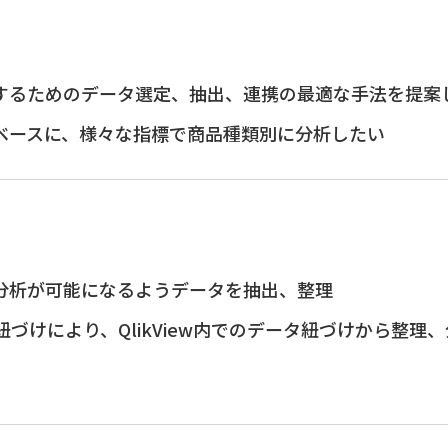
するためのデータ選定、抽出、連携の最適な手法を提案
ベースに、様々な指標で商品種類別に分析したい
分析が可能になるようデータを抽出、整理
スの紐づけにより、QlikView内でのデータ紐づけから整