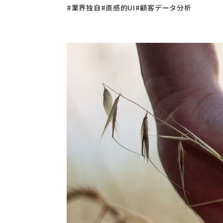
#業界独自
#直感的UI
#顧客データ分析