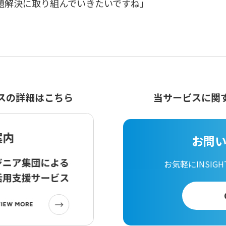
題解決に取り組んでいきたいですね」
スの詳細はこちら
当サービスに関
お問
お気軽にINSIGHT