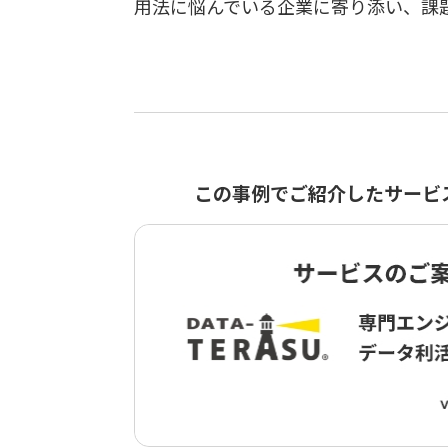
用法に悩んでいる企業に寄り添い、課
この事例でご紹介したサービ