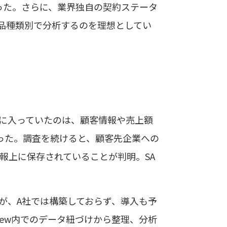
った。さらに、業界独自の契約ステータ
品種類別で分析するのを理想としてい
APに入っていたのは、顧客情報や売上額
った。調査を続けると、顧客先企業への
日報上に保存されていることが判明。SA
が、A社では構築しておらず、導入も予
ikView内でのデータ紐づけから整理、分析