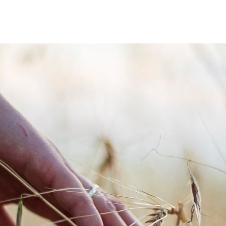
お問い合わせ
お問い合わせ