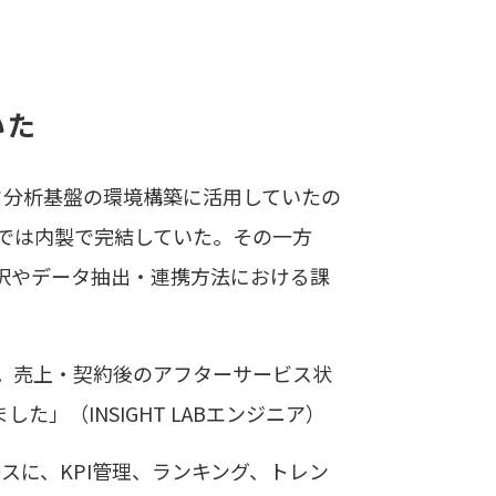
いた
タ分析基盤の環境構築に活用していたの
A社では内製で完結していた。その一方
択やデータ抽出・連携方法における課
。売上・契約後のアフターサービス状
（INSIGHT LABエンジニア）
スに、KPI管理、ランキング、トレン