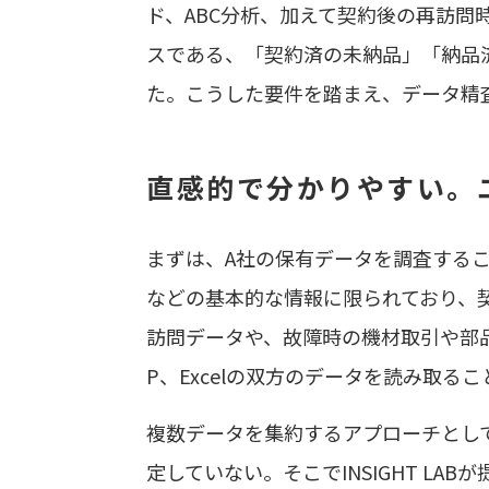
ド、ABC分析、加えて契約後の再訪
スである、「契約済の未納品」「納品
た。こうした要件を踏まえ、データ精
直感的で分かりやすい。
まずは、A社の保有データを調査すること
などの基本的な情報に限られており、
訪問データや、故障時の機材取引や部品
P、Excelの双方のデータを読み取る
複数データを集約するアプローチとし
定していない。そこでINSIGHT LAB