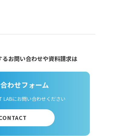
する
お問い合わせや資料請求は
い合わせフォーム
 LABに
お問い合わせください
CONTACT