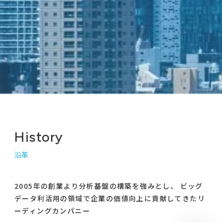
History
沿革
2005年の創業より分析基盤の構築を強みとし、
ビッグ
データ利活用の領域で企業の価値向上に貢献してきたリ
ーディングカンパニー