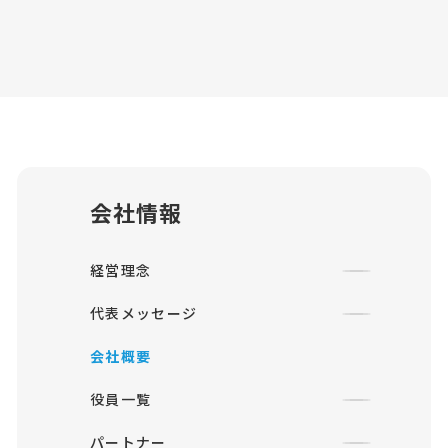
会社情報
経営理念
代表メッセージ
会社概要
役員一覧
パートナー