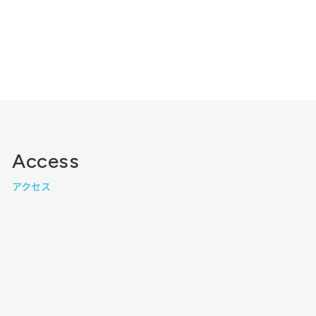
Access
アクセス