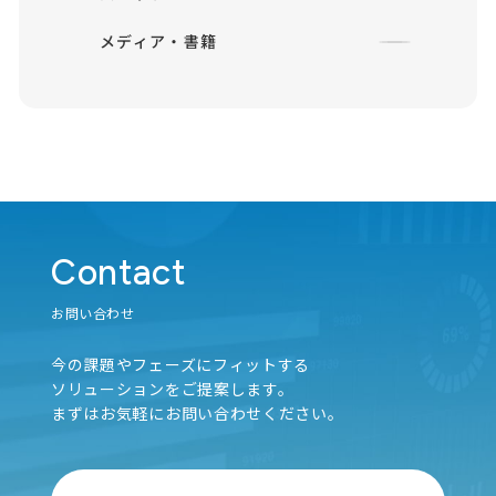
メディア・書籍
Contact
お問い合わせ
今の課題やフェーズにフィットする
ソリューションをご提案します。
まずはお気軽にお問い合わせください。