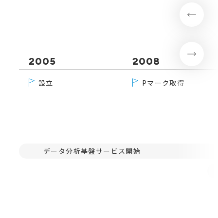
2005
2008
設立
Pマーク取得
データ分析基盤サービス開始