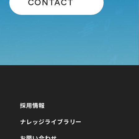
CONTACT
採用情報
ナレッジライブラリー
お問い合わせ