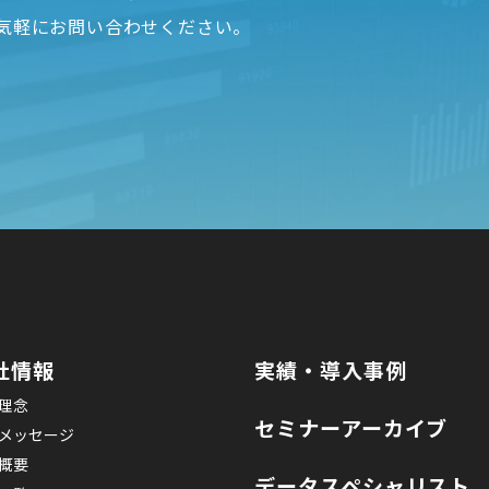
気軽にお問い合わせください。
社情報
実績・導入事例
理念
セミナーアーカイブ
メッセージ
概要
データスペシャリスト