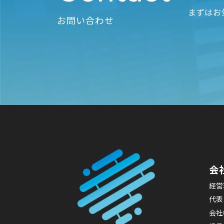
まずはお
お問い合わせ
会
経営
代表
会社