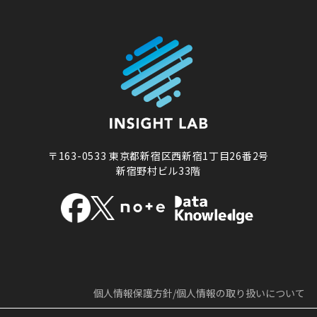
〒163-0533
東京都新宿区西新宿1丁目26番2号
新宿野村ビル33階
個人情報保護方針/
個人情報の取り扱いについて