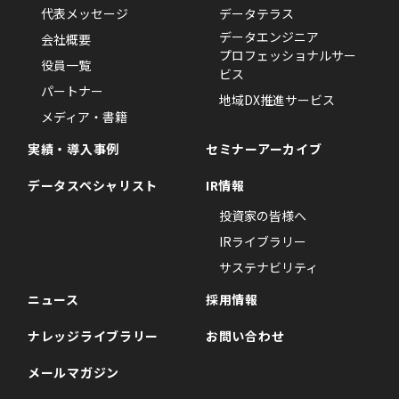
代表メッセージ
データテラス
データエンジニア
会社概要
プロフェッショナルサー
役員一覧
ビス
パートナー
地域DX推進サービス
メディア・書籍
実績・導入事例
セミナーアーカイブ
データスペシャリスト
IR情報
投資家の皆様へ
IRライブラリー
サステナビリティ
ニュース
採用情報
ナレッジライブラリー
お問い合わせ
メールマガジン