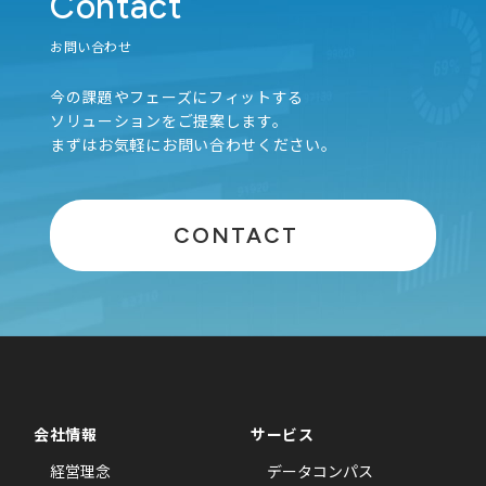
Contact
お問い合わせ
今の課題やフェーズにフィットする
ソリューションをご提案します。
まずはお気軽にお問い合わせください。
CONTACT
会社情報
サービス
経営理念
データコンパス