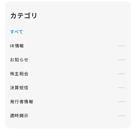
カテゴリ
すべて
IR情報
お知らせ
株主総会
決算短信
発行者情報
適時開示