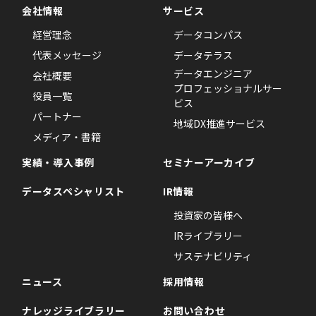
会社情報
サービス
経営理念
データコンパス
代表メッセージ
データテラス
データエンジニア
会社概要
プロフェッショナルサー
役員一覧
ビス
パートナー
地域DX推進サービス
メディア・書籍
実績・導入事例
セミナーアーカイブ
データスペシャリスト
IR情報
投資家の皆様へ
IRライブラリー
サステナビリティ
ニュース
採用情報
ナレッジライブラリー
お問い合わせ