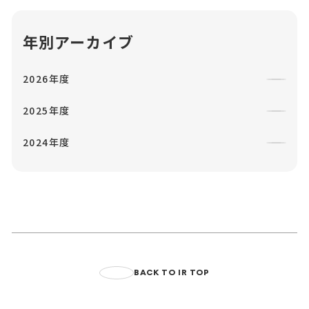
年別アーカイブ
2026年度
2025年度
2024年度
BACK TO IR TOP