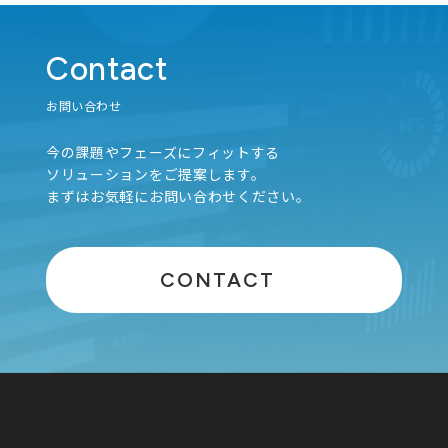
Contact
お問い合わせ
今の課題やフェーズにフィットする
ソリューションをご提案します。
まずはお気軽にお問い合わせください。
CONTACT