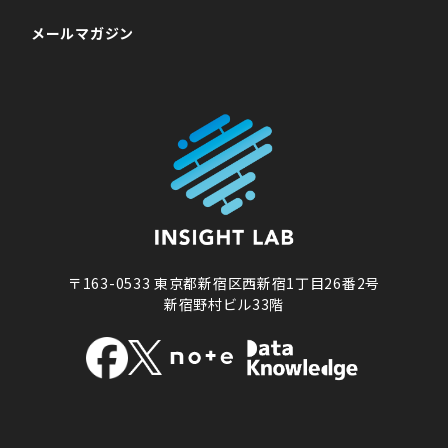
メールマガジン
〒163-0533
東京都新宿区西新宿1丁目26番2号
新宿野村ビル33階