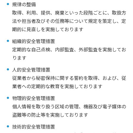
規律の整備
取得、利用、提供、廃棄といった段階ごとに、取扱方
法や担当者及びその任務等について規定を策定し、定
期的に見直しを実施しております
組織的安全管理措置
定期的な自己点検、内部監査、外部監査を実施してお
ります
人的安全管理措置
従業者から秘密保持に関する誓約を取得、および、従
業者への定期的な教育を実施しております
物理的安全管理措置
個人情報を取り扱う区域の管理、機器及び電子媒体の
盗難等の防止等を実施しております
技術的安全管理措置