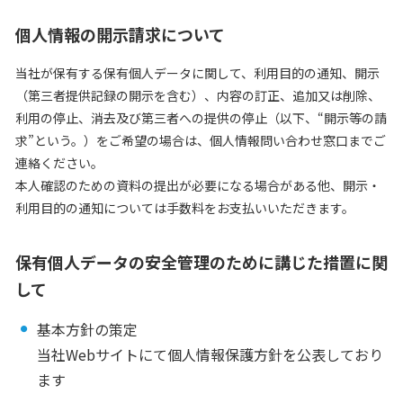
個人情報の開示請求について
当社が保有する保有個人データに関して、利用目的の通知、開示
（第三者提供記録の開示を含む）、内容の訂正、追加又は削除、
利用の停止、消去及び第三者への提供の停止（以下、“開示等の請
求”という。）をご希望の場合は、個人情報問い合わせ窓口までご
連絡ください。
本人確認のための資料の提出が必要になる場合がある他、開示・
利用目的の通知については手数料をお支払いいただきます。
保有個人データの安全管理のために講じた措置に関
して
基本方針の策定
当社Webサイトにて個人情報保護方針を公表しており
ます