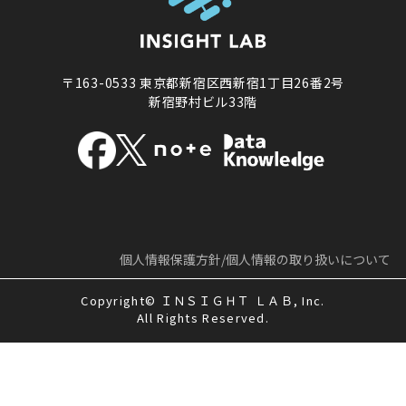
〒163-0533
東京都新宿区西新宿1丁目26番2号
新宿野村ビル33階
個人情報保護方針/
個人情報の取り扱いについて
Copyright© ＩＮＳＩＧＨＴ ＬＡＢ, Inc.
All Rights Reserved.