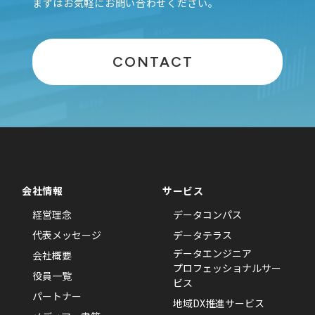
まずはお気軽にお問い合わせください。
CONTACT
会社情報
サービス
経営理念
データコンパス
代表メッセージ
データテラス
データエンジニア
会社概要
プロフェッショナルサー
役員一覧
ビス
パートナー
地域DX推進サービス