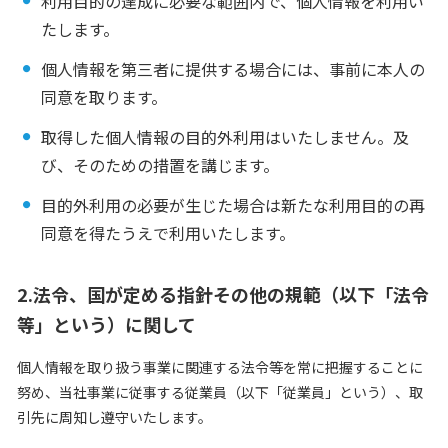
利用目的の達成に必要な範囲内で、個人情報を利用い
て
たします。
個人情報を第三者に提供する場合には、事前に本人の
同意を取ります。
取得した個人情報の目的外利用はいたしません。及
び、そのための措置を講じます。
目的外利用の必要が生じた場合は新たな利用目的の再
同意を得たうえで利用いたします。
2.法令、国が定める指針その他の規範（以下「法令
等」という）に関して
個人情報を取り扱う事業に関連する法令等を常に把握することに
努め、当社事業に従事する従業員（以下「従業員」という）、取
引先に周知し遵守いたします。