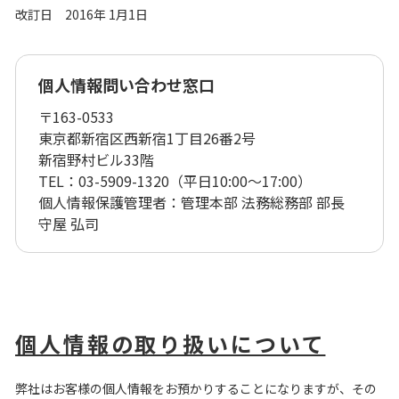
改訂日 2016年 1月1日
個人情報問い合わせ窓口
〒163-0533
東京都新宿区西新宿1丁目26番2号
新宿野村ビル33階
TEL：03-5909-1320（平日10:00～17:00）
個人情報保護管理者：管理本部 法務総務部 部長
守屋 弘司
個人情報の取り扱いについて
弊社はお客様の個人情報をお預かりすることになりますが、その