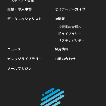
メディア・書籍
実績・導入事例
セミナーアーカイブ
データスペシャリスト
IR情報
投資家の皆様へ
IRライブラリー
サステナビリティ
ニュース
採用情報
ナレッジライブラリー
お問い合わせ
メールマガジン