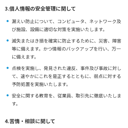
3.個人情報の安全管理に関して
漏えい防止について、コンピュータ、ネットワーク及
び施設、設備に適切な対策を実施いたします。
滅失またはき損を確実に防止するために、災害、障害
等に備えます。かつ情報のバックアップを行い、万一
に備えます。
点検を実施し、発見された違反、事件及び事故に対し
て、速やかにこれを是正するとともに、弱点に対する
予防処置を実施いたします。
安全に関する教育を、従業員、取引先に徹底いたしま
す。
4.苦情・相談に関して