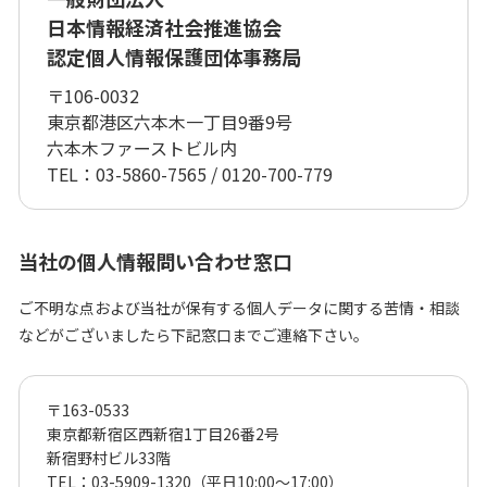
日本情報経済社会推進協会
認定個人情報保護団体事務局
〒106-0032
東京都港区六本木一丁目9番9号
六本木ファーストビル内
TEL：03-5860-7565 / 0120-700-779
当社の個人情報問い合わせ窓口
ご不明な点および当社が保有する個人データに関する苦情・相談
などがございましたら下記窓口までご連絡下さい。
〒163-0533
東京都新宿区西新宿1丁目26番2号
新宿野村ビル33階
TEL：03-5909-1320（平日10:00～17:00）