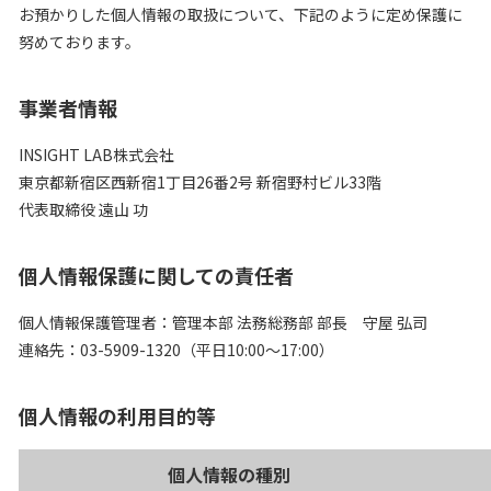
お預かりした個人情報の取扱について、下記のように定め保護に
努めております。
事業者情報
INSIGHT LAB株式会社
東京都新宿区西新宿1丁目26番2号 新宿野村ビル33階
代表取締役 遠山 功
個人情報保護に関しての責任者
個人情報保護管理者：管理本部 法務総務部 部長 守屋 弘司
連絡先：03-5909-1320（平日10:00～17:00）
個人情報の利用目的等
個人情報の種別