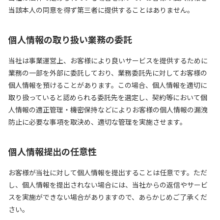
当該本人の同意を得ず第三者に提供することはありません。
個人情報の取り扱い業務の委託
当社は事業運営上、お客様により良いサービスを提供するために
業務の一部を外部に委託しており、業務委託先に対してお客様の
個人情報を預けることがあります。この場合、個人情報を適切に
取り扱っていると認められる委託先を選定し、契約等において個
人情報の適正管理・機密保持などによりお客様の個人情報の漏洩
防止に必要な事項を取決め、適切な管理を実施させます。
個人情報提出の任意性
お客様が当社に対して個人情報を提出することは任意です。ただ
し、個人情報を提出されない場合には、当社からの返信やサービ
スを実施ができない場合がありますので、あらかじめご了承くだ
さい。