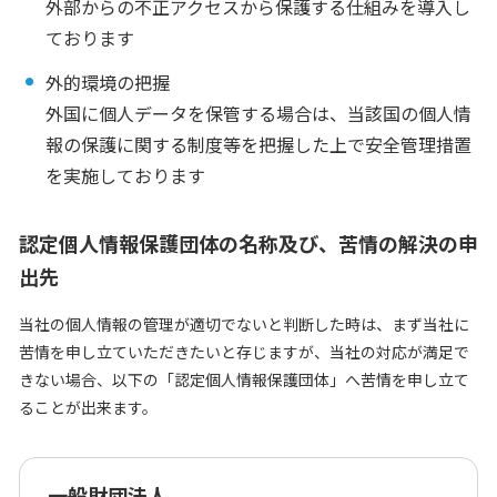
外部からの不正アクセスから保護する仕組みを導入し
ております
外的環境の把握
外国に個人データを保管する場合は、当該国の個人情
報の保護に関する制度等を把握した上で安全管理措置
を実施しております
認定個人情報保護団体の名称及び、苦情の解決の申
出先
当社の個人情報の管理が適切でないと判断した時は、まず当社に
苦情を申し立ていただきたいと存じますが、当社の対応が満足で
きない場合、以下の「認定個人情報保護団体」へ苦情を申し立て
ることが出来ます。
一般財団法人