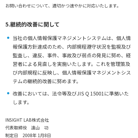
お問い合わせについて、適切かつ速やかに対応いたします。
5.継続的改善に関して
当社の個人情報保護マネジメントシステムは、個人情
報保護方針達成のため、内部規程遵守状況を監視及び
監査し、違反、事件、事故及び弱点の発見に努め、経
営者による見直しを実施いたします。これを管理策及
び内部規程に反映し、個人情報保護マネジメントシス
テムの継続的改善に努めます。
改善においては、法令等及びJIS Q 15001に準拠いた
します。
INSIGHT LAB株式会社
代表取締役 遠山 功
制定日 2008年 1月8日