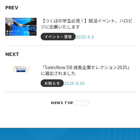
PREV
【つくばの学生必見！】就活イベント、ハロビ
ジに出展いたします
2025.4.3
イベント・登壇
NEXT
「SalesNow DB 成長企業セレクション2025」
に選出されました
2025.6.20
お知らせ
NEWS TOP