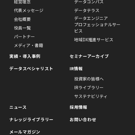
経営理念
データコンパス
代表メッセージ
データテラス
データエンジニア
会社概要
プロフェッショナルサー
役員一覧
ビス
パートナー
地域DX推進サービス
メディア・書籍
実績・導入事例
セミナーアーカイブ
データスペシャリスト
IR情報
投資家の皆様へ
IRライブラリー
サステナビリティ
ニュース
採用情報
ナレッジライブラリー
お問い合わせ
メールマガジン