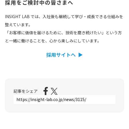
採用をご検討中の皆さまへ
INSIGHT LAB では、入社後も継続して学び・成長できる仕組みを
整えています。
「お客様に価値を届けるために、技術を磨き続けたい」という方
と一緒に働けることを、心から楽しみにしています。
採用サイトへ ▶
記事をシェア