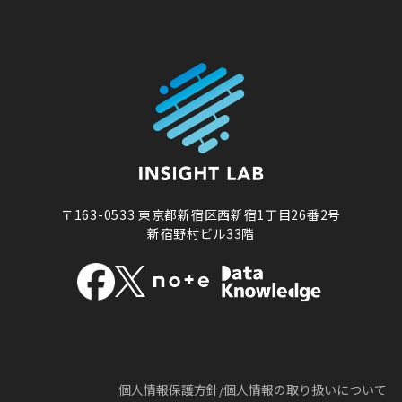
〒163-0533
東京都新宿区西新宿1丁目26番2号
新宿野村ビル33階
個人情報保護方針/
個人情報の取り扱いについて