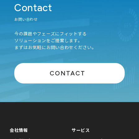
Contact
お問い合わせ
今の課題やフェーズにフィットする
ソリューションをご提案します。
まずはお気軽にお問い合わせください。
CONTACT
会社情報
サービス