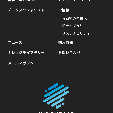
データスペシャリスト
IR情報
投資家の皆様へ
IRライブラリー
サステナビリティ
ニュース
採用情報
ナレッジライブラリー
お問い合わせ
メールマガジン