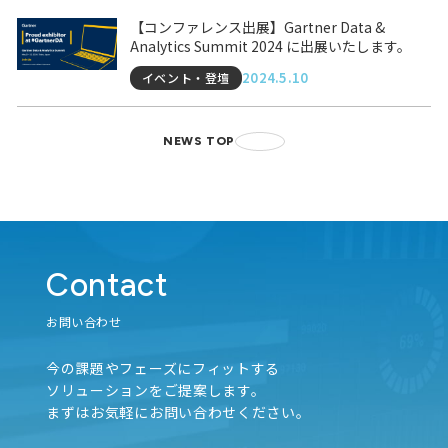
【コンファレンス出展】Gartner Data &
Analytics Summit 2024 に出展いたします。
2024.5.10
イベント・登壇
NEWS TOP
Contact
お問い合わせ
今の課題やフェーズにフィットする
ソリューションをご提案します。
まずはお気軽にお問い合わせください。