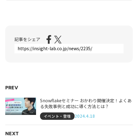
記事をシェア
PREV
Snowflakeセミナー おかわり開催決定！よくあ
る失敗事例と成功に導く方法とは？
2024.4.18
イベント・登壇
NEXT