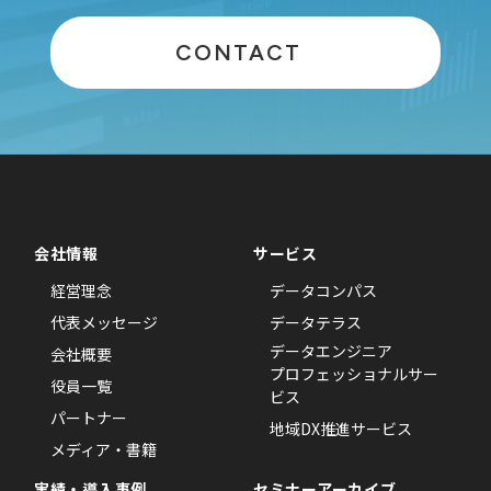
CONTACT
会社情報
サービス
経営理念
データコンパス
代表メッセージ
データテラス
データエンジニア
会社概要
プロフェッショナルサー
役員一覧
ビス
パートナー
地域DX推進サービス
メディア・書籍
実績・導入事例
セミナーアーカイブ