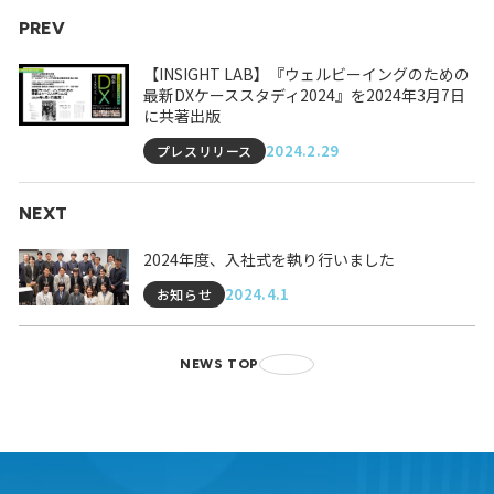
PREV
【INSIGHT LAB】『ウェルビーイングのための
最新DXケーススタディ2024』を2024年3月7日
に共著出版
2024.2.29
プレスリリース
NEXT
2024年度、入社式を執り行いました
2024.4.1
お知らせ
NEWS TOP