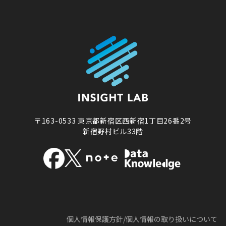
〒163-0533
東京都新宿区西新宿1丁目26番2号
新宿野村ビル33階
個人情報保護方針/
個人情報の取り扱いについて