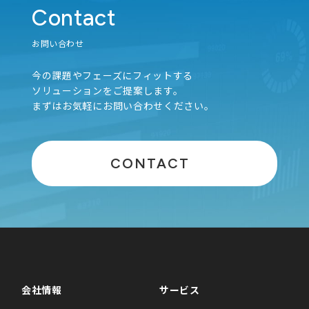
Contact
お問い合わせ
今の課題やフェーズにフィットする
ソリューションをご提案します。
まずはお気軽にお問い合わせください。
CONTACT
会社情報
サービス