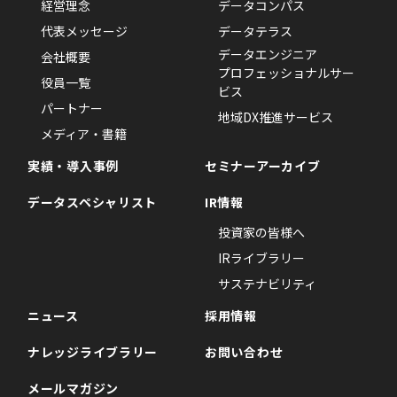
経営理念
データコンパス
代表メッセージ
データテラス
データエンジニア
会社概要
プロフェッショナルサー
役員一覧
ビス
パートナー
地域DX推進サービス
メディア・書籍
実績・導入事例
セミナーアーカイブ
データスペシャリスト
IR情報
投資家の皆様へ
IRライブラリー
サステナビリティ
ニュース
採用情報
ナレッジライブラリー
お問い合わせ
メールマガジン