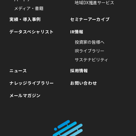
地域DX推進サービス
メディア・書籍
実績・導入事例
セミナーアーカイブ
データスペシャリスト
IR情報
投資家の皆様へ
IRライブラリー
サステナビリティ
ニュース
採用情報
ナレッジライブラリー
お問い合わせ
メールマガジン