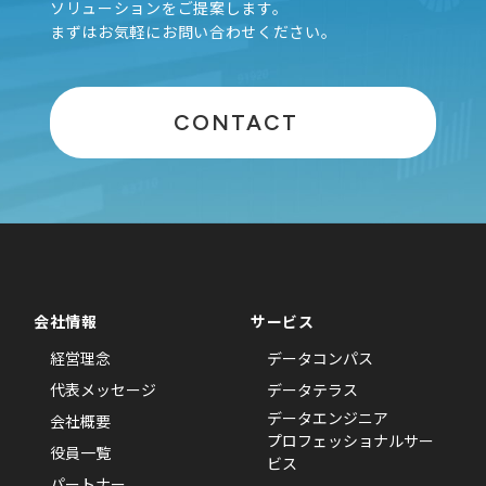
ソリューションをご提案します。
まずはお気軽にお問い合わせください。
CONTACT
会社情報
サービス
経営理念
データコンパス
代表メッセージ
データテラス
データエンジニア
会社概要
プロフェッショナルサー
役員一覧
ビス
パートナー