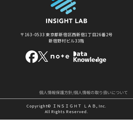
〒163-0533
東京都新宿区西新宿1丁目26番2号
新宿野村ビル33階
個人情報保護方針/
個人情報の取り扱いについて
Copyright© ＩＮＳＩＧＨＴ ＬＡＢ, Inc.
All Rights Reserved.